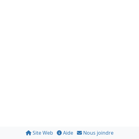
Site Web
Aide
Nous joindre