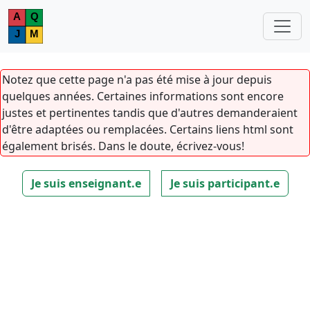
Notez que cette page n'a pas été mise à jour depuis
quelques années. Certaines informations sont encore
justes et pertinentes tandis que d'autres demanderaient
d'être adaptées ou remplacées. Certains liens html sont
également brisés. Dans le doute, écrivez-vous!
Je suis enseignant.e
Je suis participant.e